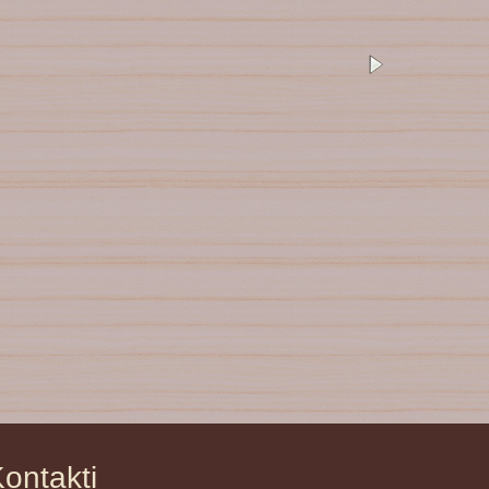
ontakti