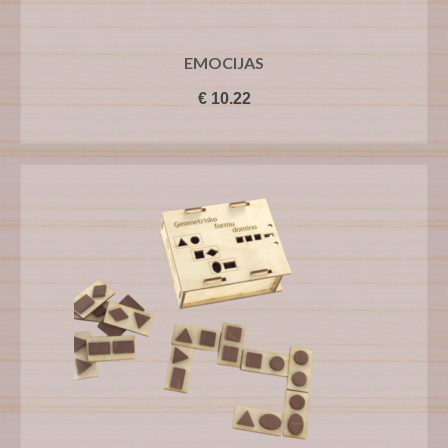
EMOCIJAS
€
10.22
PIEVIENOT GROZAM