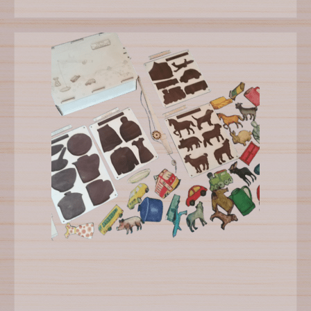
PIEVIENOT GROZAM