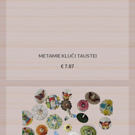
METAMIE KLUČI TAUSTEI
€
7.87
PIEVIENOT GROZAM