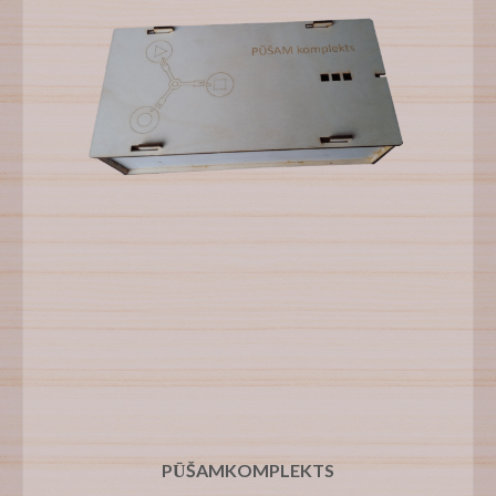
PŪŠAMKOMPLEKTS